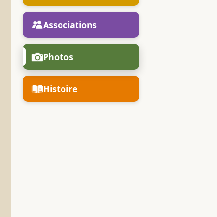
Associations
Photos
Histoire