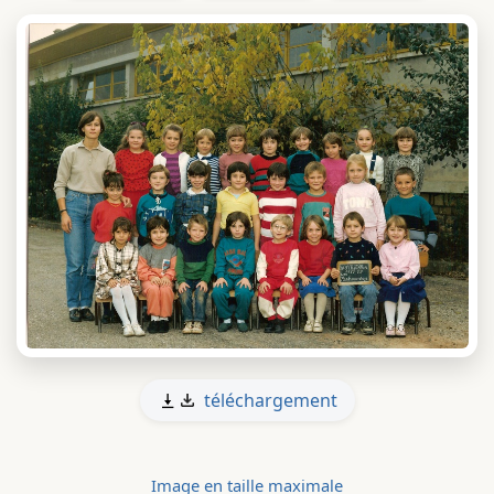
téléchargement
Image en taille maximale