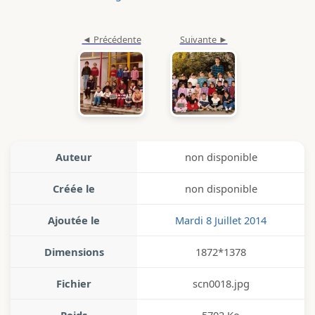
Auteur
non disponible
Créée le
non disponible
Ajoutée le
Mardi 8 Juillet 2014
Dimensions
1872*1378
Fichier
scn0018.jpg