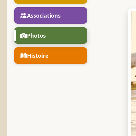
Associations
Photos
Histoire