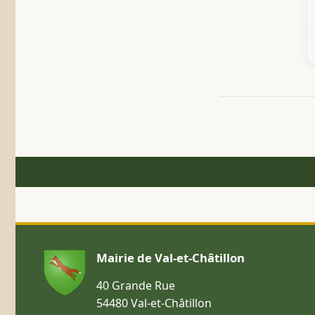
Mairie de Val-et-Châtillon
40 Grande Rue
54480 Val-et-Châtillon