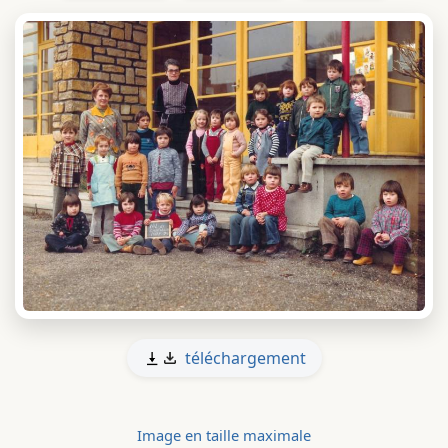
téléchargement
Image en taille maximale