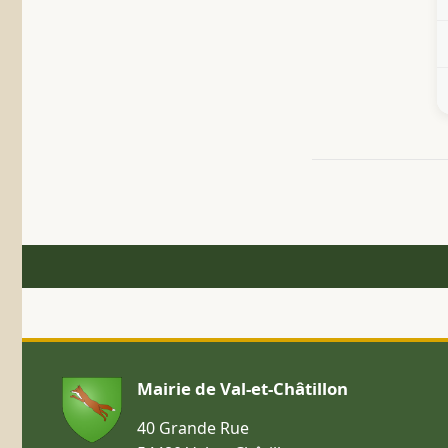
Mairie de Val-et-Châtillon
40 Grande Rue