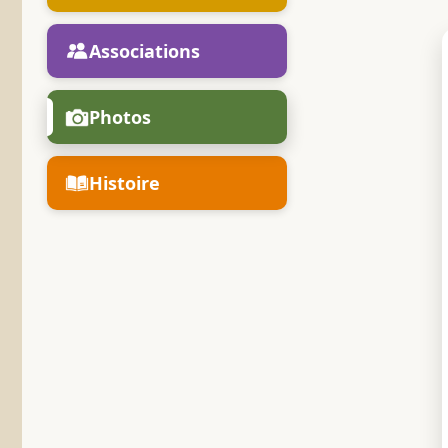
Associations
Photos
Histoire