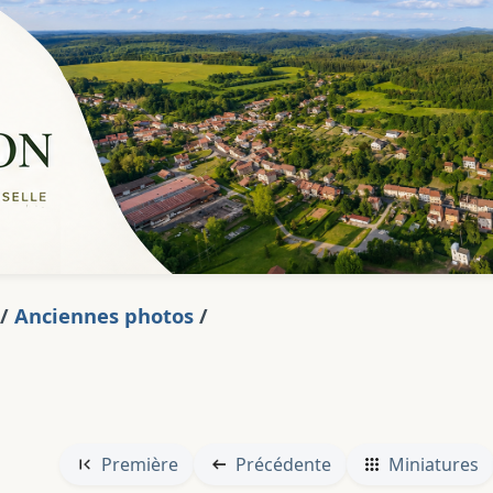
/
Anciennes photos
/
Première
Précédente
Miniatures