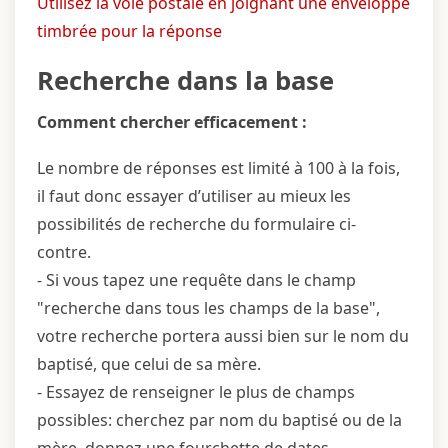
Utilisez la voie postale en joignant une enveloppe
timbrée pour la réponse
Recherche dans la base
Comment chercher efficacement :
Le nombre de réponses est limité à 100 à la fois,
il faut donc essayer d’utiliser au mieux les
possibilités de recherche du formulaire ci-
contre.
- Si vous tapez une requête dans le champ
"recherche dans tous les champs de la base",
votre recherche portera aussi bien sur le nom du
baptisé, que celui de sa mère.
- Essayez de renseigner le plus de champs
possibles: cherchez par nom du baptisé ou de la
mère, donnez une fourchette de dates.