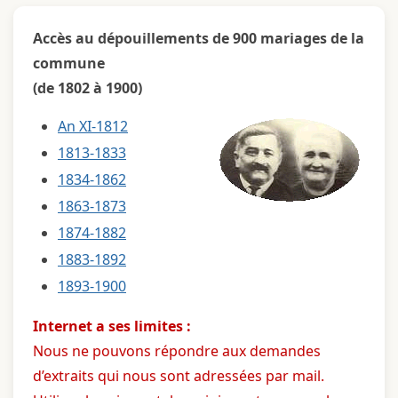
Accès au dépouillements de 900 mariages de la
commune
(de 1802 à 1900)
An XI-1812
1813-1833
1834-1862
1863-1873
1874-1882
1883-1892
1893-1900
Internet a ses limites :
Nous ne pouvons répondre aux demandes
d’extraits qui nous sont adressées par mail.