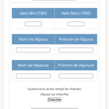
date Min (1802
date Max (1900)
Nom de l’époux
Prénom de l’époux
Nom de l’épouse
Prénom de l’épouse
Quand vous aurez rempli les champs,
cliquez sur chercher