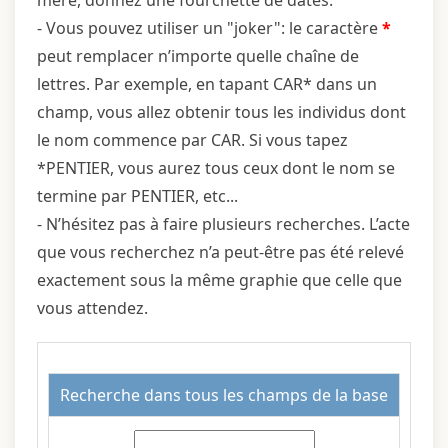
- Vous pouvez utiliser un "joker": le caractère
*
peut remplacer n’importe quelle chaîne de
lettres. Par exemple, en tapant CAR* dans un
champ, vous allez obtenir tous les individus dont
le nom commence par CAR. Si vous tapez
*PENTIER, vous aurez tous ceux dont le nom se
termine par PENTIER, etc...
- N’hésitez pas à faire plusieurs recherches. L’acte
que vous recherchez n’a peut-être pas été relevé
exactement sous la même graphie que celle que
vous attendez.
Recherche
dans tous les champs de la base