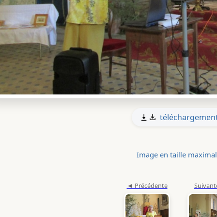
téléchargemen
Image en taille maxima