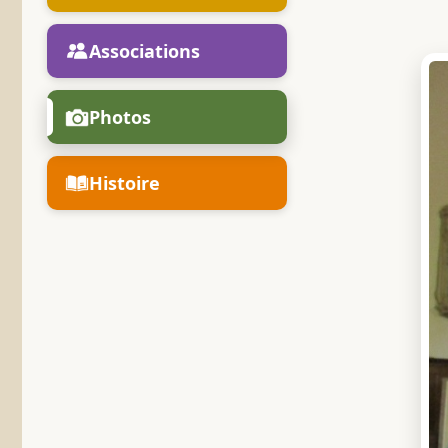
Associations
Photos
Histoire