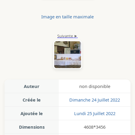
Image en taille maximale
Auteur
non disponible
Créée le
Dimanche 24 Juillet 2022
Ajoutée le
Lundi 25 Juillet 2022
Dimensions
4608*3456