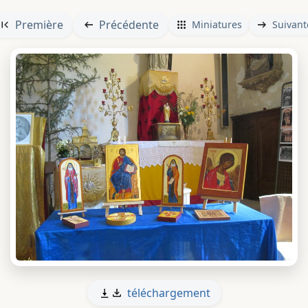
Première
Précédente
Miniatures
Suivant
téléchargement