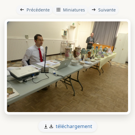
Précédente
Miniatures
Suivante
téléchargement