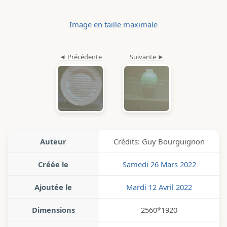
Image en taille maximale
Auteur
Crédits: Guy Bourguignon
Créée le
Samedi 26 Mars 2022
Ajoutée le
Mardi 12 Avril 2022
Dimensions
2560*1920