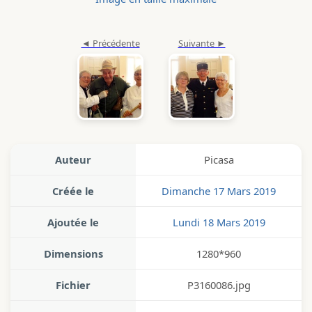
Auteur
Picasa
Créée le
Dimanche 17 Mars 2019
Ajoutée le
Lundi 18 Mars 2019
Dimensions
1280*960
Fichier
P3160086.jpg