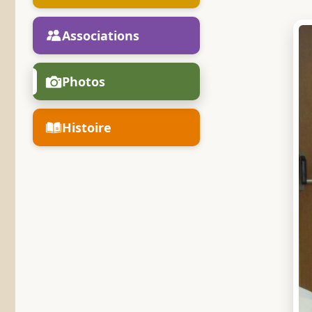
Associations
Photos
Histoire