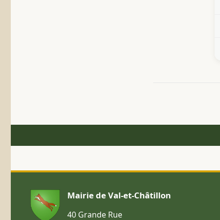
Mairie de Val-et-Châtillon
40 Grande Rue