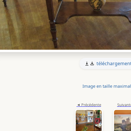
téléchargemen
Image en taille maxima