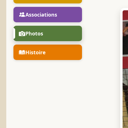
Associations
Photos
Histoire