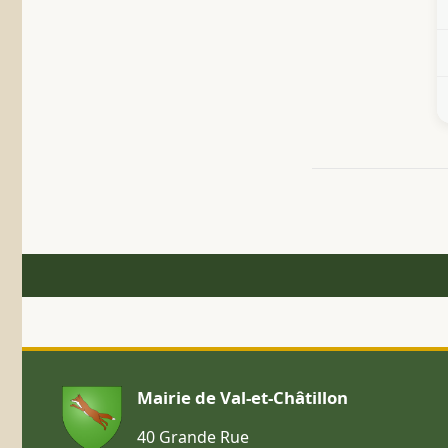
Mairie de Val-et-Châtillon
40 Grande Rue