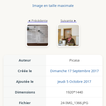
Image en taille maximale
Auteur
Picasa
Créée le
Dimanche 17 Septembre 2017
Ajoutée le
Jeudi 5 Octobre 2017
Dimensions
1920*1440
Fichier
24-IMG_1366.JPG