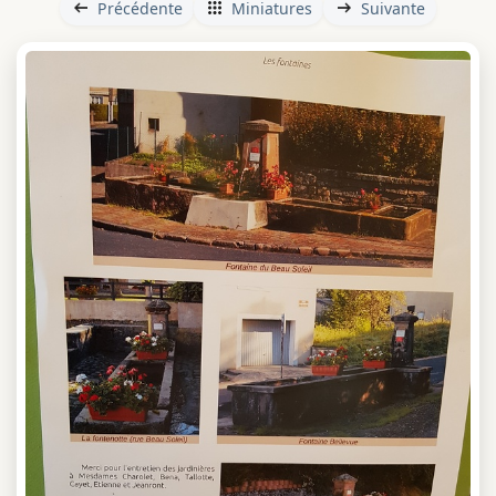
Précédente
Miniatures
Suivante