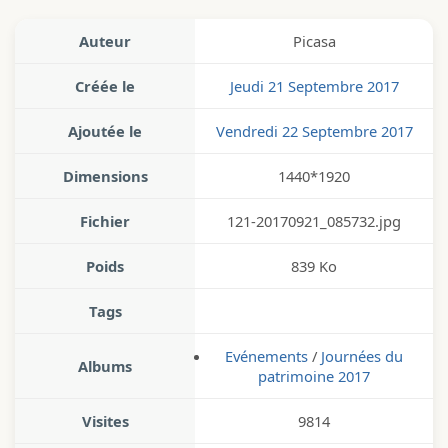
Auteur
Picasa
Créée le
Jeudi 21 Septembre 2017
Ajoutée le
Vendredi 22 Septembre 2017
Dimensions
1440*1920
Fichier
121-20170921_085732.jpg
Poids
839 Ko
Tags
Evénements
/
Journées du
Albums
patrimoine 2017
Visites
9814