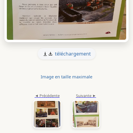
téléchargement
Image en taille maximale