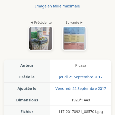
Image en taille maximale
Auteur
Picasa
Créée le
Jeudi 21 Septembre 2017
Ajoutée le
Vendredi 22 Septembre 2017
Dimensions
1920*1440
Fichier
117-20170921_085701.jpg