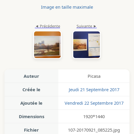
Image en taille maximale
Auteur
Picasa
Créée le
Jeudi 21 Septembre 2017
Ajoutée le
Vendredi 22 Septembre 2017
Dimensions
1920*1440
Fichier
107-20170921_085225.jpg