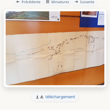
Précédente
Miniatures
Suivante
téléchargement