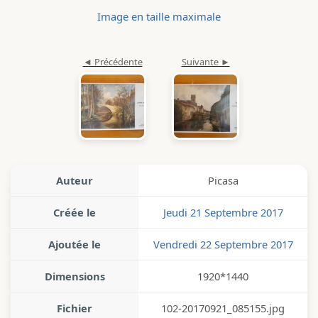
Image en taille maximale
Auteur
Picasa
Créée le
Jeudi 21 Septembre 2017
Ajoutée le
Vendredi 22 Septembre 2017
Dimensions
1920*1440
Fichier
102-20170921_085155.jpg