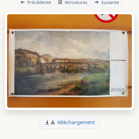
Précédente
Miniatures
Suivante
téléchargement