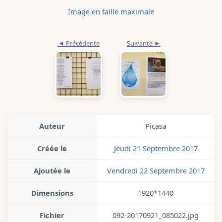
Image en taille maximale
Auteur
Picasa
Créée le
Jeudi 21 Septembre 2017
Ajoutée le
Vendredi 22 Septembre 2017
Dimensions
1920*1440
Fichier
092-20170921_085022.jpg