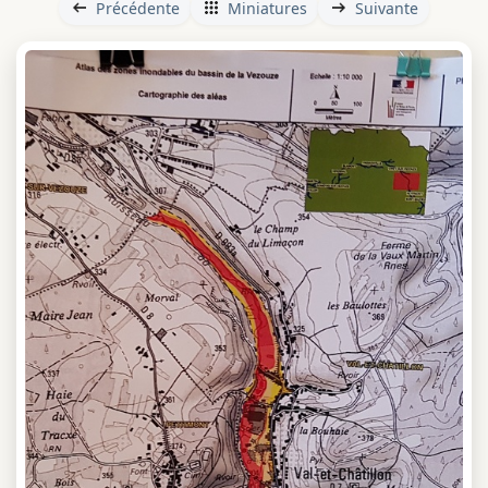
Précédente
Miniatures
Suivante