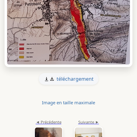
téléchargement
Image en taille maximale