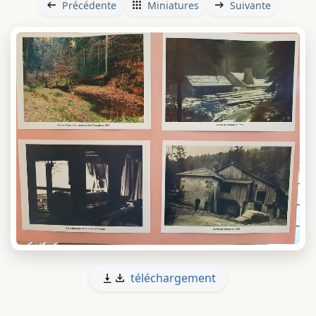
Précédente
Miniatures
Suivante
téléchargement