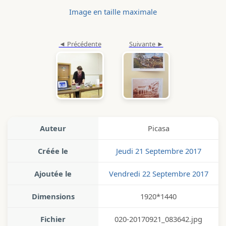
Image en taille maximale
Auteur
Picasa
Créée le
Jeudi 21 Septembre 2017
Ajoutée le
Vendredi 22 Septembre 2017
Dimensions
1920*1440
Fichier
020-20170921_083642.jpg