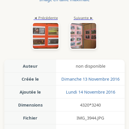
Auteur
non disponible
Créée le
Dimanche 13 Novembre 2016
Ajoutée le
Lundi 14 Novembre 2016
Dimensions
4320*3240
Fichier
IMG_3944.JPG