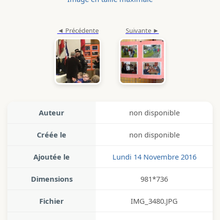
Auteur
non disponible
Créée le
non disponible
Ajoutée le
Lundi 14 Novembre 2016
Dimensions
981*736
Fichier
IMG_3480.JPG