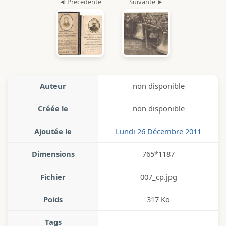
Auteur
non disponible
Créée le
non disponible
Ajoutée le
Lundi 26 Décembre 2011
Dimensions
765*1187
Fichier
007_cp.jpg
Poids
317 Ko
Tags