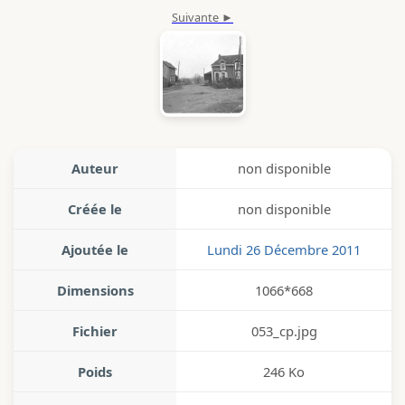
Auteur
non disponible
Créée le
non disponible
Ajoutée le
Lundi 26 Décembre 2011
Dimensions
1066*668
Fichier
053_cp.jpg
Poids
246 Ko