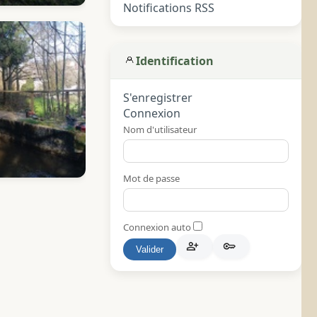
Notifications RSS
Identification
S'enregistrer
Connexion
Nom d'utilisateur
Mot de passe
Connexion auto