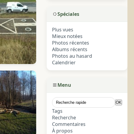
Spéciales
Plus vues
Mieux notées
Photos récentes
Albums récents
Photos au hasard
Calendrier
Menu
Tags
Recherche
Commentaires
À propos