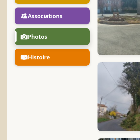
Associations
Photos
Histoire