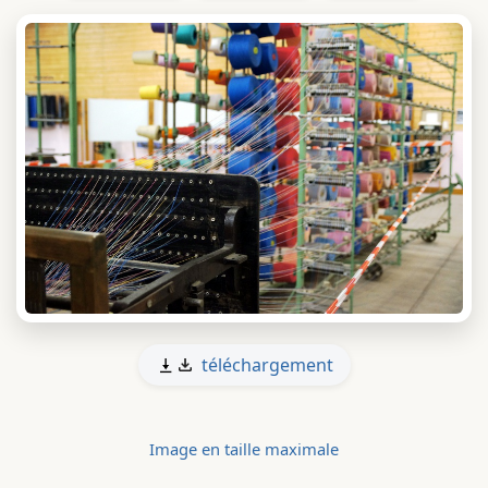
téléchargement
Image en taille maximale