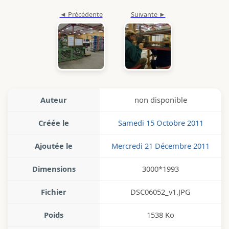
Auteur
non disponible
Créée le
Samedi 15 Octobre 2011
Ajoutée le
Mercredi 21 Décembre 2011
Dimensions
3000*1993
Fichier
DSC06052_v1.JPG
Poids
1538 Ko