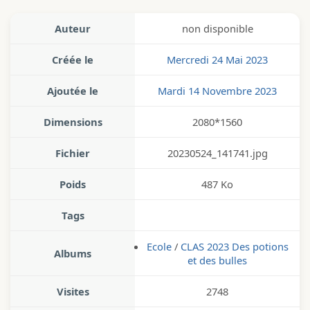
Auteur
non disponible
Créée le
Mercredi 24 Mai 2023
Ajoutée le
Mardi 14 Novembre 2023
Dimensions
2080*1560
Fichier
20230524_141741.jpg
Poids
487 Ko
Tags
Ecole
/
CLAS 2023 Des potions
Albums
et des bulles
Visites
2748