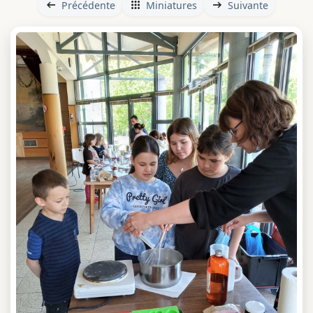
Précédente
Miniatures
Suivante