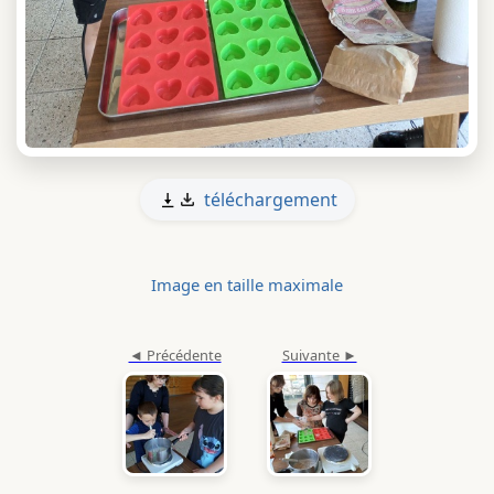
téléchargement
Image en taille maximale