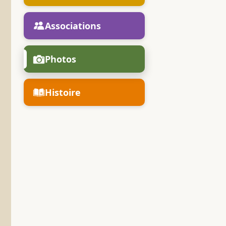
Associations
Photos
Histoire