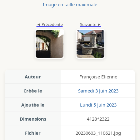
Image en taille maximale
Auteur
Françoise Etienne
Créée le
Samedi 3 Juin 2023
Ajoutée le
Lundi 5 Juin 2023
Dimensions
4128*2322
Fichier
20230603_110621.jpg