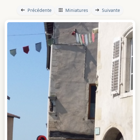
Précédente
Miniatures
Suivante