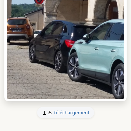
téléchargement