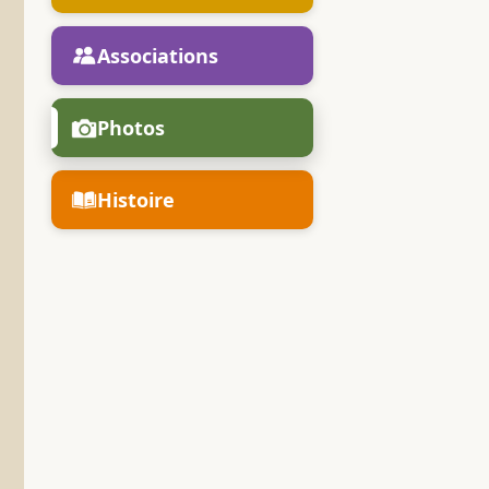
Associations
Photos
Histoire