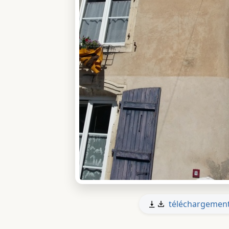
téléchargemen