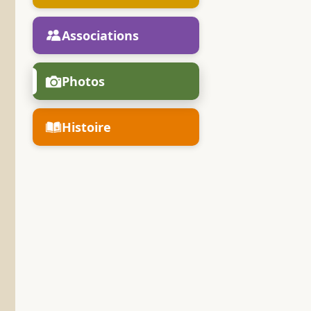
Associations
Photos
Histoire