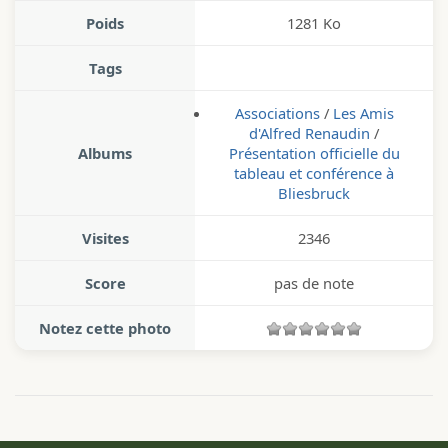
Poids
1281 Ko
Tags
Associations
/
Les Amis
d'Alfred Renaudin
/
Albums
Présentation officielle du
tableau et conférence à
Bliesbruck
Visites
2346
Score
pas de note
Notez cette photo