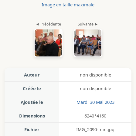
Image en taille maximale
Auteur
non disponible
Créée le
non disponible
Ajoutée le
Mardi 30 Mai 2023
Dimensions
6240*4160
Fichier
IMG_2090-min.jpg