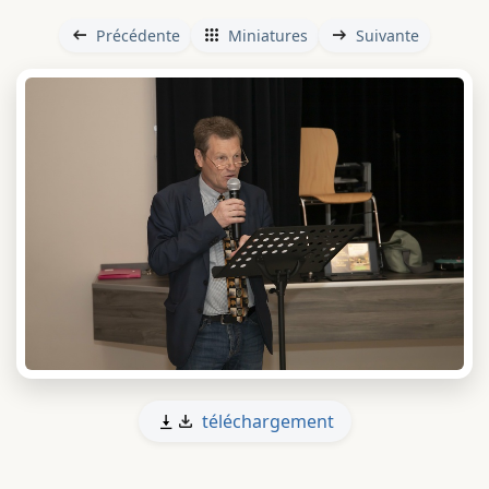
Précédente
Miniatures
Suivante
téléchargement