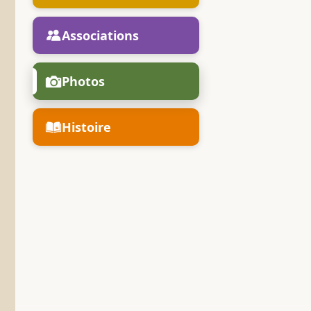
Associations
Photos
Histoire