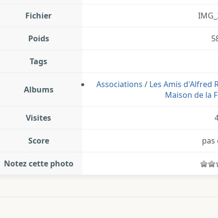
Fichier
IMG_
Poids
5
Tags
Associations
/
Les Amis d'Alfred
Albums
Maison de la F
Visites
Score
pas 
Notez cette photo