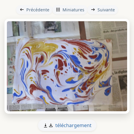
Précédente
Miniatures
Suivante
téléchargement