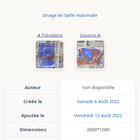
Image en taille maximale
Auteur
non disponible
Créée le
Samedi 6 Août 2022
Ajoutée le
Vendredi 12 Août 2022
Dimensions
2000*1500