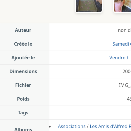
Auteur
non d
Créée le
Samedi 
Ajoutée le
Vendredi 
Dimensions
200
Fichier
IMG_
Poids
4
Tags
Associations
/
Les Amis d'Alfred
Albums