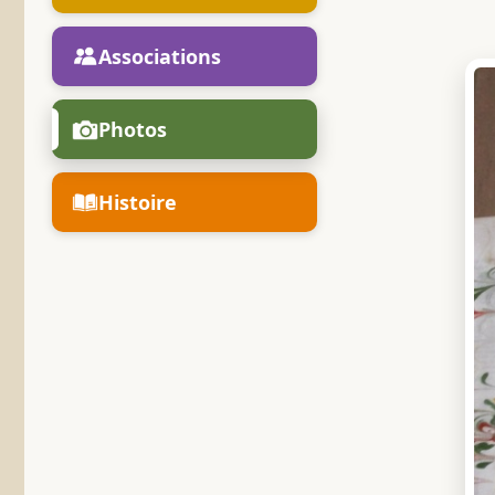
Associations
Photos
Histoire