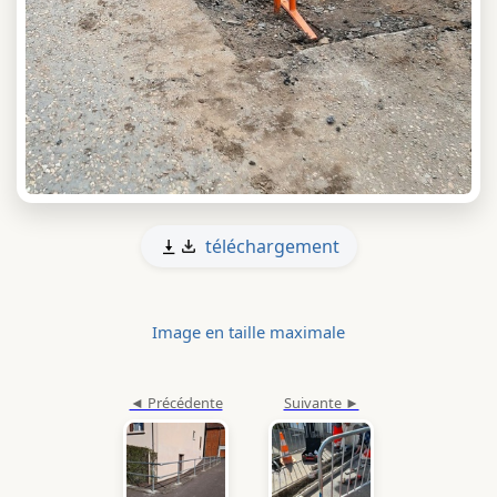
téléchargement
Image en taille maximale