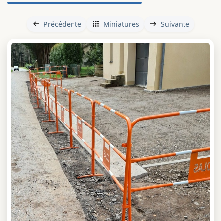
Précédente
Miniatures
Suivante