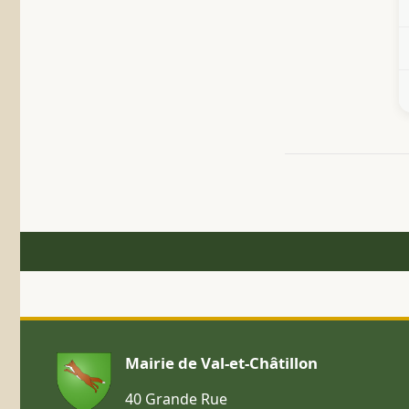
Mairie de Val-et-Châtillon
40 Grande Rue