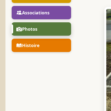
Associations
Photos
Histoire