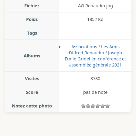
Fichier
AG Renaudin.jpg
Poids
1852 Ko
Tags
Associations
/
Les Amis
d'Alfred Renaudin
/
Joseph-
Albums
Emile Gridel en conférence et
assemblée générale 2021
Visites
3780
Score
pas de note
Notez cette photo