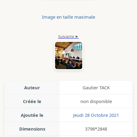
Image en taille maximale
Auteur
Gautier TACK
Créée le
non disponible
Ajoutée le
Jeudi 28 Octobre 2021
Dimensions
3798*2848