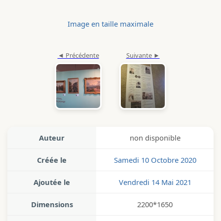
Image en taille maximale
Auteur
non disponible
Créée le
Samedi 10 Octobre 2020
Ajoutée le
Vendredi 14 Mai 2021
Dimensions
2200*1650