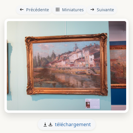
Précédente
Miniatures
Suivante
téléchargement