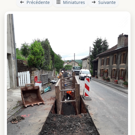
Précédente
Miniatures
Suivante