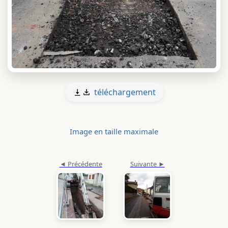
téléchargement
Image en taille maximale