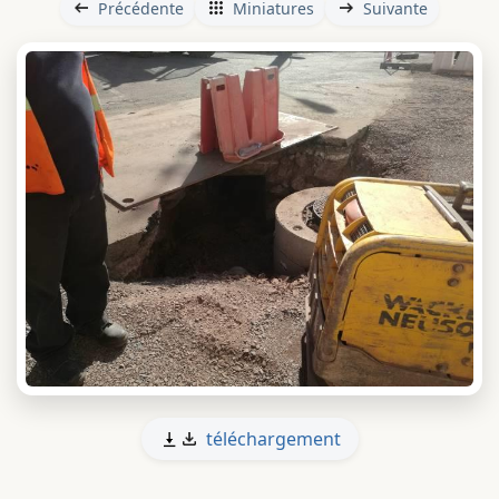
Précédente
Miniatures
Suivante
téléchargement