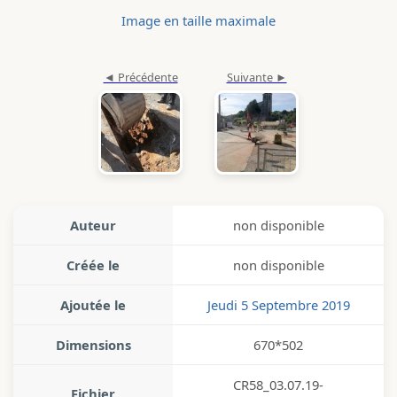
Image en taille maximale
Auteur
non disponible
Créée le
non disponible
Ajoutée le
Jeudi 5 Septembre 2019
Dimensions
670*502
CR58_03.07.19-
Fichier