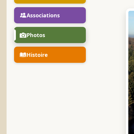
Associations
Photos
Histoire