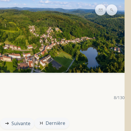
Contact
Recherc
8/130
Dernière
Suivante