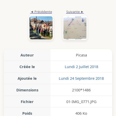
Auteur
Picasa
Créée le
Lundi 2 Juillet 2018
Ajoutée le
Lundi 24 Septembre 2018
Dimensions
2100*1486
Fichier
01-IMG_0771.JPG
Poids
406 Ko