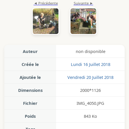
Auteur
non disponible
Créée le
Lundi 16 Juillet 2018
Ajoutée le
Vendredi 20 Juillet 2018
Dimensions
2000*1126
Fichier
IMG_4050.JPG
Poids
843 Ko