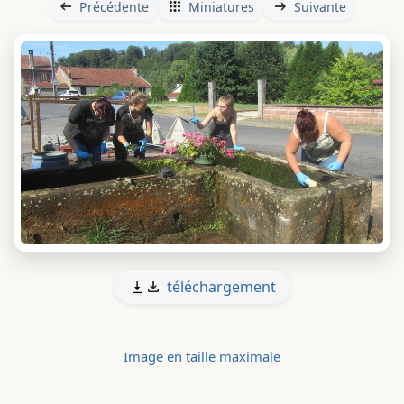
Précédente
Miniatures
Suivante
téléchargement
Image en taille maximale