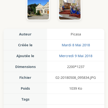
Auteur
Picasa
Créée le
Mardi 8 Mai 2018
Ajoutée le
Mercredi 9 Mai 2018
Dimensions
2200*1237
Fichier
02-20180508_095834.JPG
Poids
1039 Ko
Tags