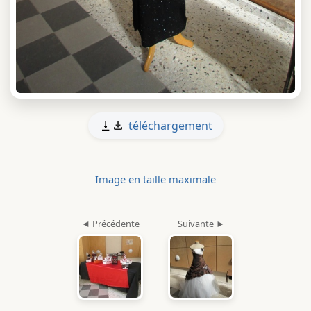
téléchargement
Image en taille maximale