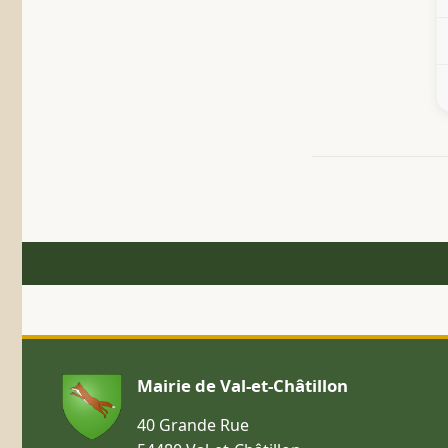
Mairie de Val-et-Châtillon
40 Grande Rue