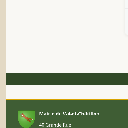
Mairie de Val-et-Châtillon
40 Grande Rue