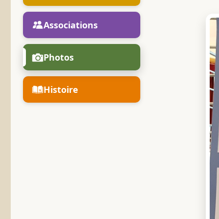
Associations
Photos
Histoire