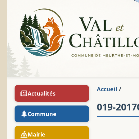
Accueil
/
Actualités
019-2017
Commune
Mairie