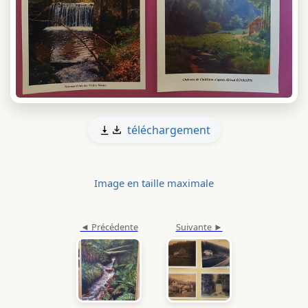
téléchargement
Image en taille maximale