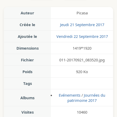
Auteur
Picasa
Créée le
Jeudi 21 Septembre 2017
Ajoutée le
Vendredi 22 Septembre 2017
Dimensions
1419*1920
Fichier
011-20170921_083520.jpg
Poids
920 Ko
Tags
Evénements
/
Journées du
Albums
patrimoine 2017
Visites
10460