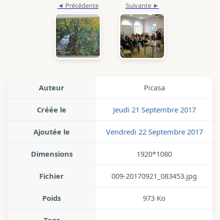
Auteur
Picasa
Créée le
Jeudi 21 Septembre 2017
Ajoutée le
Vendredi 22 Septembre 2017
Dimensions
1920*1080
Fichier
009-20170921_083453.jpg
Poids
973 Ko