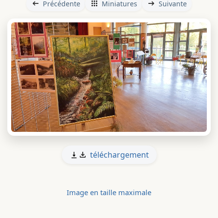
Précédente
Miniatures
Suivante
téléchargement
Image en taille maximale